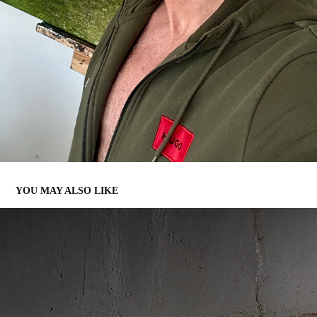
YOU MAY ALSO LIKE