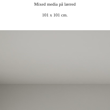
Mixed media på lærred
101 x 101 cm.