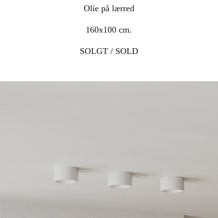
Olie på lærred
160x100 cm.
SOLGT / SOLD