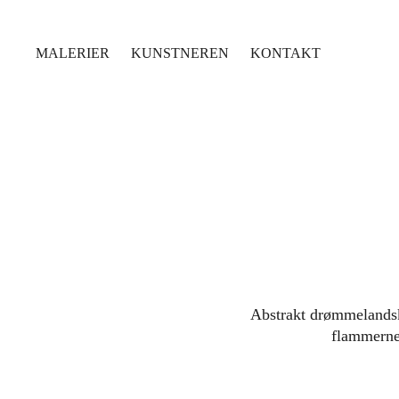
MALERIER
KUNSTNEREN
KONTAKT
Abstrakt drømmelandsk
flammerne 