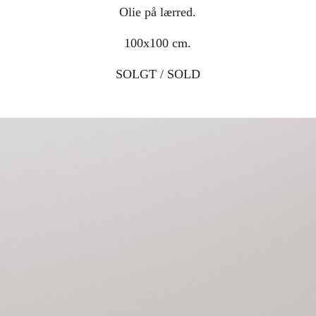
Olie på lærred.
100x100 cm.
SOLGT / SOLD