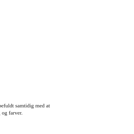
efuldt samtidig med at
 og farver.