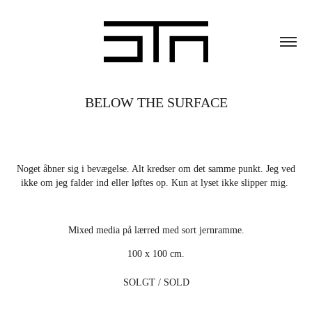
BELOW THE SURFACE
Noget åbner sig i bevægelse. Alt kredser om det samme punkt. Jeg ved
ikke om jeg falder ind eller løftes op. Kun at lyset ikke slipper mig.
Mixed media på lærred med sort jernramme.
100 x 100 cm.
SOLGT / SOLD