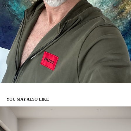
YOU MAY ALSO LIKE