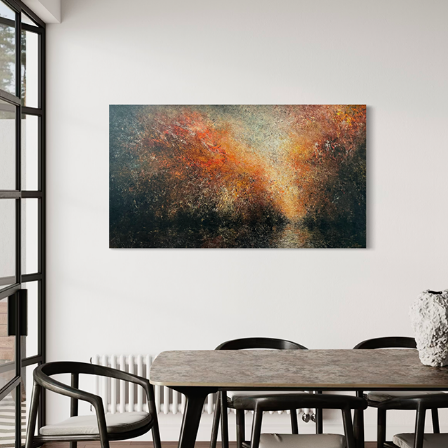
LYSET BAG FLAMMERNE
2026