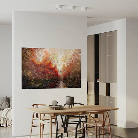
INFERNO
2025