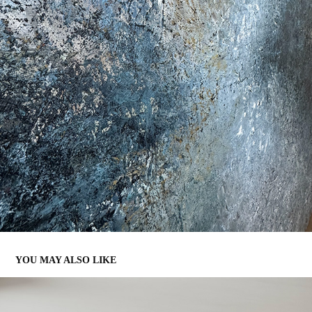
YOU MAY ALSO LIKE